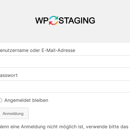
enutzername oder E-Mail-Adresse
asswort
Angemeldet bleiben
Anmeldung
enn eine Anmeldung nicht möglich ist, verwende bitte das